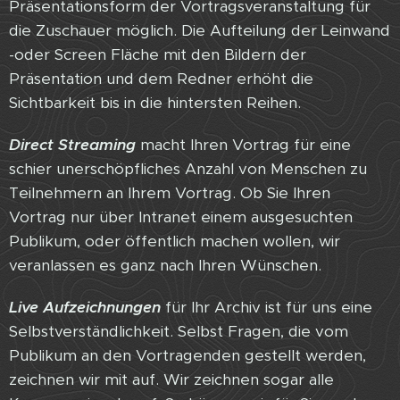
Präsentationsform der Vortragsveranstaltung für
die Zuschauer möglich. Die Aufteilung der Leinwand
-oder Screen Fläche mit den Bildern der
Präsentation und dem Redner erhöht die
Sichtbarkeit bis in die hintersten Reihen.
Direct Streaming
macht Ihren Vortrag für eine
schier unerschöpfliches Anzahl von Menschen zu
Teilnehmern an Ihrem Vortrag. Ob Sie Ihren
Vortrag nur über Intranet einem ausgesuchten
Publikum, oder öffentlich machen wollen, wir
veranlassen es ganz nach Ihren Wünschen.
Live Aufzeichnungen
für Ihr Archiv ist für uns eine
Selbstverständlichkeit. Selbst Fragen, die vom
Publikum an den Vortragenden gestellt werden,
zeichnen wir mit auf. Wir zeichnen sogar alle