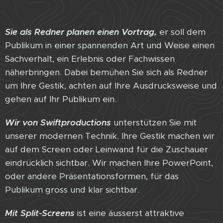
Sie als Redner planen einen Vortrag,
er soll dem
Publikum in einer spannenden Art und Weise einen
Sachverhalt, ein Erlebnis oder Fachwissen
näherbringen. Dabei bemühen Sie sich als Redner
um Ihre Gestik, achten auf Ihre Ausdrucksweise und
gehen auf Ihr Publikum ein.
Wir von Swiftproductions
unterstützen Sie mit
unserer modernen Technik. Ihre Gestik machen wir
auf dem Screen oder Leinwand für die Zuschauer
eindrücklich sichtbar. Wir machen Ihre PowerPoint,
oder andere Präsentationsformen, für das
Publikum gross und klar sichtbar.
Mit Split-Screens
ist eine äusserst attraktive